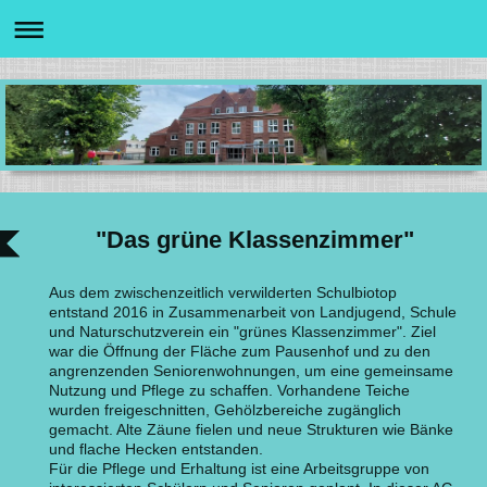
"Das grüne Klassenzimmer"
Aus dem zwischenzeitlich verwilderten Schulbiotop
entstand 2016 in Zusammenarbeit von Landjugend, Schule
und Naturschutzverein ein "grünes Klassenzimmer". Ziel
war die Öffnung der Fläche zum Pausenhof und zu den
angrenzenden Seniorenwohnungen, um eine gemeinsame
Nutzung und Pflege zu schaffen. Vorhandene Teiche
wurden freigeschnitten, Gehölzbereiche zugänglich
gemacht. Alte Zäune fielen und neue Strukturen wie Bänke
und flache Hecken entstanden.
Für die Pflege und Erhaltung ist eine Arbeitsgruppe von