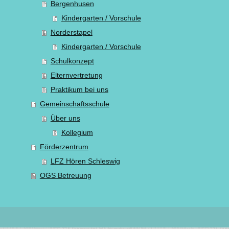
Bergenhusen
Kindergarten / Vorschule
Norderstapel
Kindergarten / Vorschule
Schulkonzept
Elternvertretung
Praktikum bei uns
Gemeinschaftsschule
Über uns
Kollegium
Förderzentrum
LFZ Hören Schleswig
OGS Betreuung