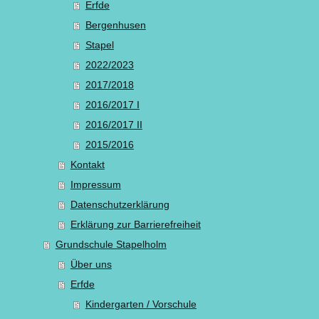
Erfde
Bergenhusen
Stapel
2022/2023
2017/2018
2016/2017 I
2016/2017 II
2015/2016
Kontakt
Impressum
Datenschutzerklärung
Erklärung zur Barrierefreiheit
Grundschule Stapelholm
Über uns
Erfde
Kindergarten / Vorschule