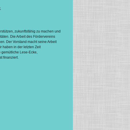
.
erstützen, zukunftsfähig zu machen und
itäten. Die Arbeit des Fördervereins
en. Der Vorstand macht seine Arbeit
r haben in der letzten Zeit
e gemütliche Lese-Ecke,
 finanziert.