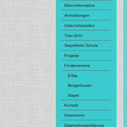
Elterninformation
Anmeldungen
Unterrichtszeiten
Trau dich!
Stapelholm Schule
Projekte
Fördervereine
Erfde
Bergenhusen
Stapel
Kontakt
Impressum
Datenschutzerklärung