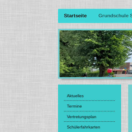
Startseite
Grundschule 
Aktuelles
Termine
Vertretungsplan
Schülerfahrkarten