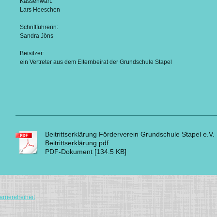
Kassenwart:
Lars Heeschen
Schriftführerin:
Sandra Jöns
Beisitzer:
ein Vertreter aus dem Elternbeirat der Grundschule Stapel
Beitrittserklärung Förderverein Grundschule Stapel e.V.
Beitrittserklärung.pdf
PDF-Dokument [134.5 KB]
rrierefreiheit